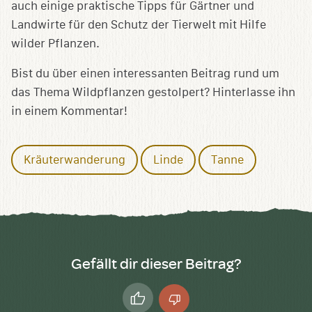
auch einige praktische Tipps für Gärtner und
Landwirte für den Schutz der Tierwelt mit Hilfe
wilder Pflanzen.
Bist du über einen interessanten Beitrag rund um
das Thema Wildpflanzen gestolpert? Hinterlasse ihn
in einem Kommentar!
Kräuterwanderung
Linde
Tanne
Gefällt dir dieser Beitrag?
Daumen
Daumen