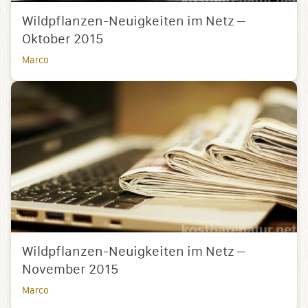
Wildpflanzen-Neuigkeiten im Netz –
Oktober 2015
Marco
Wildpflanzen-Neuigkeiten im Netz –
November 2015
Marco