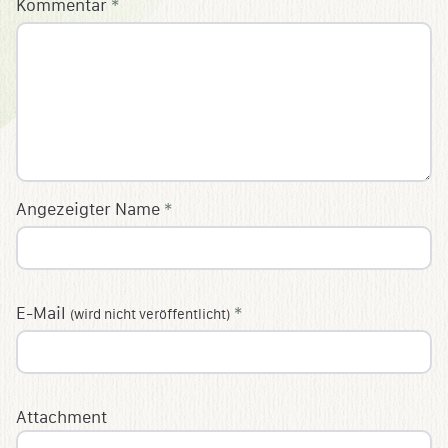
Kommentar
*
Angezeigter Name
*
E-Mail
*
(wird nicht veröffentlicht)
Attachment