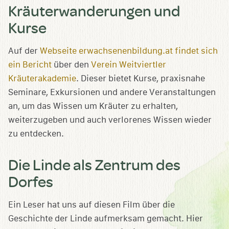
Kräuterwanderungen und
Kurse
Auf der
Webseite erwachsenenbildung.at findet sich
ein Bericht
über den
Verein Weitviertler
Kräuterakademie
. Dieser bietet Kurse, praxisnahe
Seminare, Exkursionen und andere Veranstaltungen
an, um das Wissen um Kräuter zu erhalten,
weiterzugeben und auch verlorenes Wissen wieder
zu entdecken.
Die Linde als Zentrum des
Dorfes
Ein Leser hat uns auf diesen Film über die
Geschichte der Linde aufmerksam gemacht. Hier