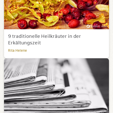
9 traditionelle Heilkräuter in der
Erkältungszeit
Rita Helene