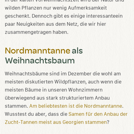
wilden Pflanzen nur wenig Aufmerksamkeit
geschenkt. Dennoch gibt es einige interessanteein
paar Neuigkeiten aus dem Netz, die wir hier
zusammengetragen haben.
Nordmanntanne
als
Weihnachtsbaum
Weihnachtsbäume sind im Dezember die wohl am
meisten diskutierten Wildpflanzen, auch wenn die
meisten Bäume in unseren Wohnzimmern
überwiegend aus stark strukturiertem Anbau
stammen.
Am beliebtesten ist die Nordmanntanne
.
Wusstest du aber, dass die
Samen für den Anbau der
Zucht-Tannen meist aus Georgien stammen
?