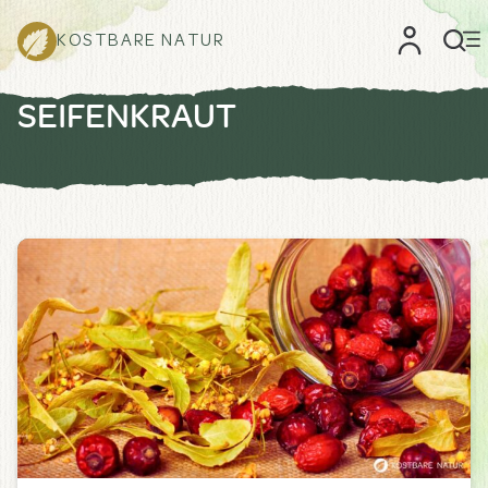
KOSTBARE NATUR
SEIFENKRAUT