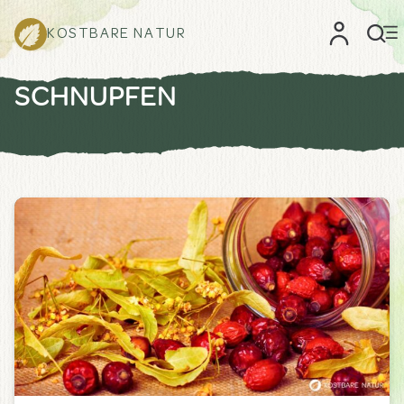
KOSTBARE NATUR
SCHNUPFEN