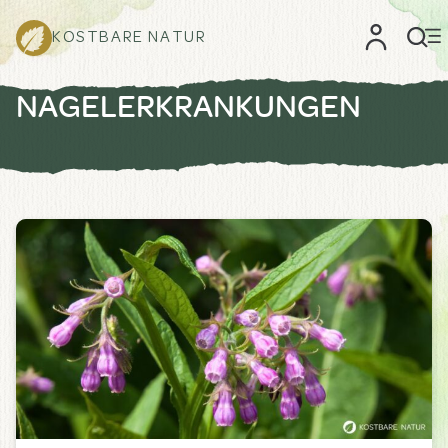
KOSTBARE NATUR
NAGELERKRANKUNGEN