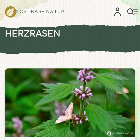
KOSTBARE NATUR
HERZRASEN