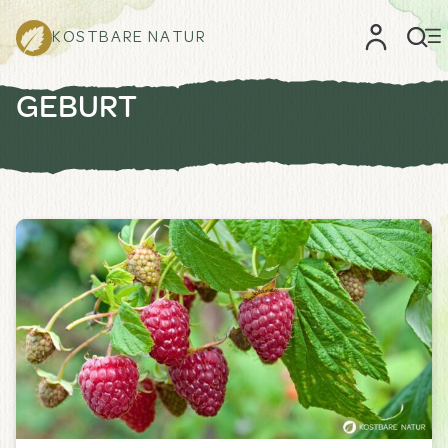
KOSTBARE NATUR
GEBURT