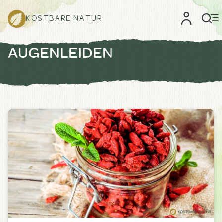
KOSTBARE NATUR
AUGENLEIDEN