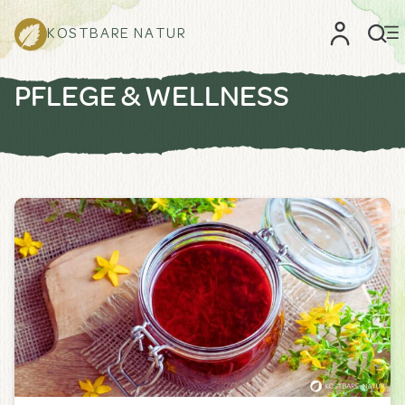
KOSTBARE NATUR
PFLEGE & WELLNESS