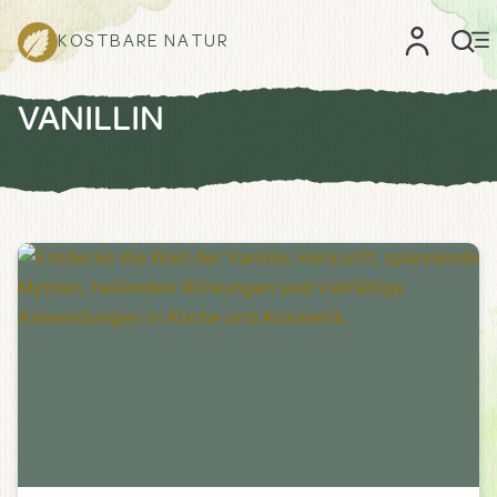
KOSTBARE NATUR
VANILLIN