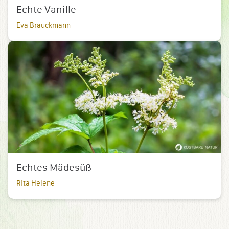
Echte Vanille
Eva Brauckmann
Echtes Mädesüß
Rita Helene