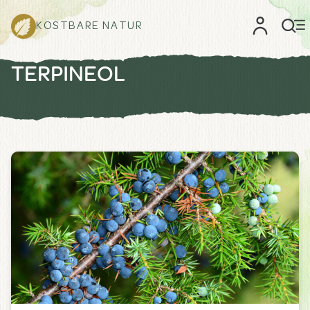
KOSTBARE NATUR
TERPINEOL