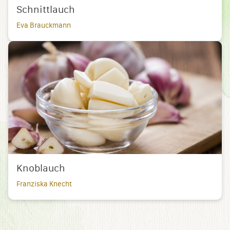
Schnittlauch
Eva Brauckmann
Knoblauch
Franziska Knecht