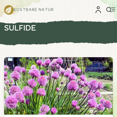
KOSTBARE NATUR
SULFIDE