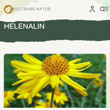
KOSTBARE NATUR
HELENALIN