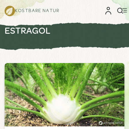
KOSTBARE NATUR
ESTRAGOL