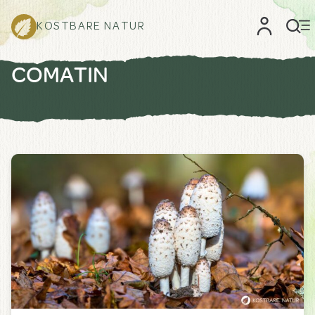
KOSTBARE NATUR
COMATIN