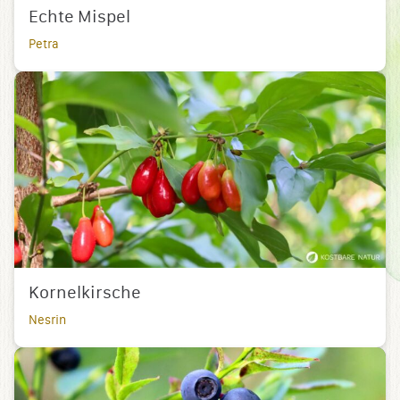
Echte Mispel
Petra
Kornelkirsche
Nesrin