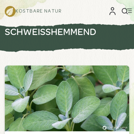
KOSTBARE NATUR
SCHWEISSHEMMEND