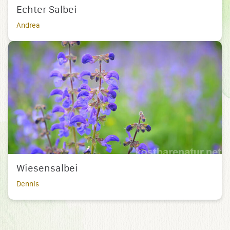
Echter Salbei
Andrea
Wiesensalbei
Dennis