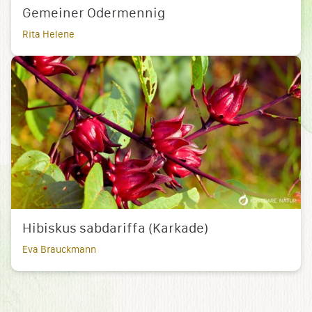
Gemeiner Odermennig
Rita Helene
Hibiskus sabdariffa (Karkade)
Eva Brauckmann