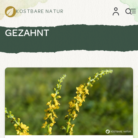
KOSTBARE NATUR
GEZAHNT