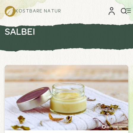
KOSTBARE NATUR
SALBEI