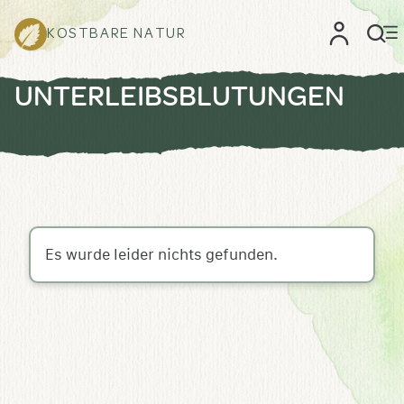
KOSTBARE NATUR
UNTERLEIBSBLUTUNGEN
Es wurde leider nichts gefunden.