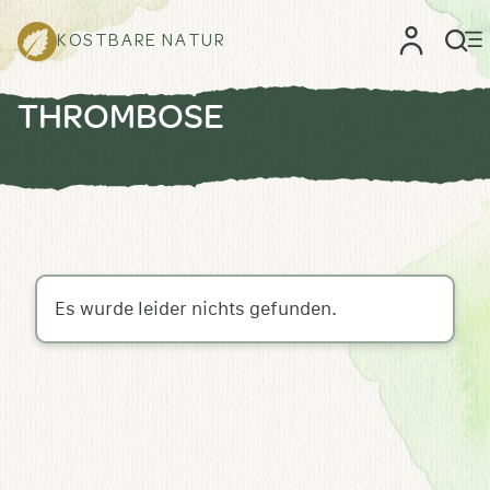
KOSTBARE NATUR
THROMBOSE
Es wurde leider nichts gefunden.