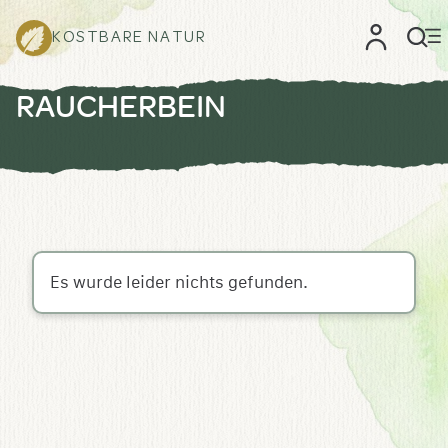
KOSTBARE NATUR
RAUCHERBEIN
Es wurde leider nichts gefunden.