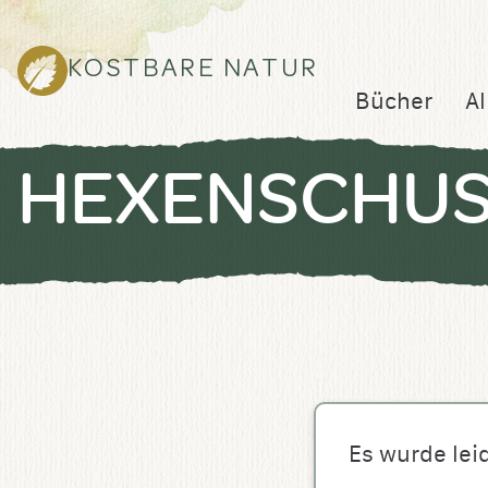
KOSTBARE NATUR
Bücher
Al
HEXENSCHU
Es wurde lei