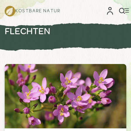
KOSTBARE NATUR
FLECHTEN