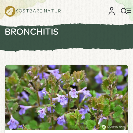
KOSTBARE NATUR
BRONCHITIS