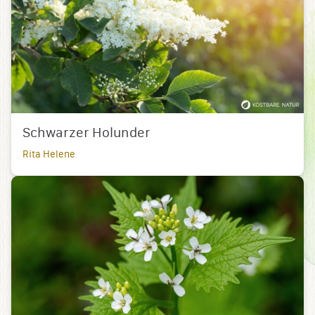
Schwarzer Holunder
Rita Helene