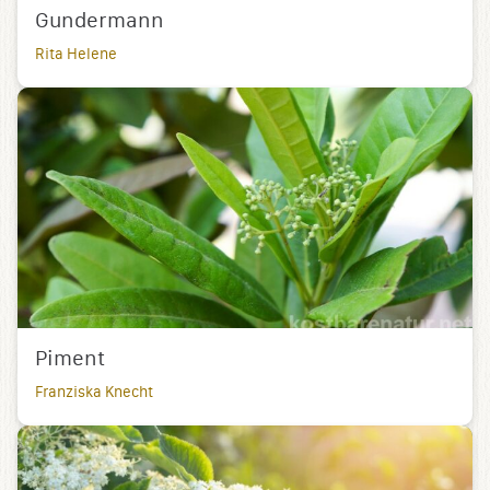
Gundermann
Rita Helene
Piment
Franziska Knecht