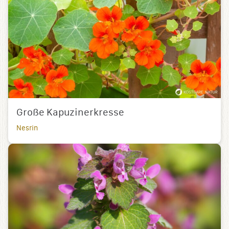
Große Kapuzinerkresse
Nesrin