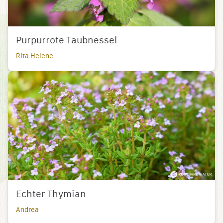
Purpurrote Taubnessel
Rita Helene
Echter Thymian
Andrea