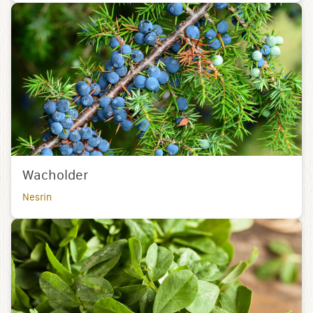
Wacholder
Nesrin